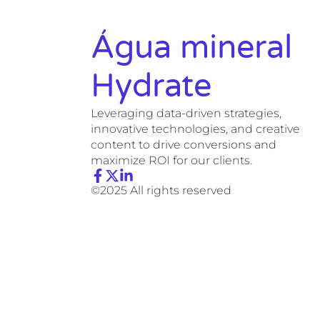
Água mineral
Hydrate
Leveraging data-driven strategies,
innovative technologies, and creative
content to drive conversions and
maximize ROI for our clients.
©2025 All rights reserved