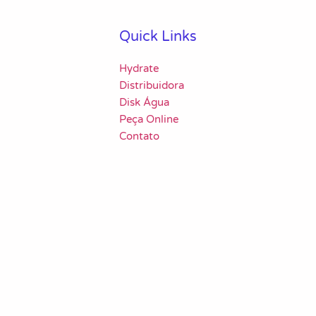
Quick Links
Hydrate
Distribuidora
Disk Água
Peça Online
Contato